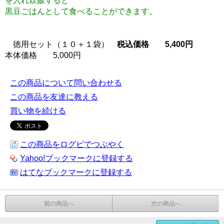
を入れ炊飯すると
黒豆ごはんとして食べることができます。
徳用セット（１０＋１袋）
税込価格 5,400円
本体価格 5,000円
この商品について問い合わせる
この商品を友達に教える
買い物を続ける
この商品をログピでつぶやく
Yahoo!ブックマークに登録する
はてなブックマークに登録する
前の商品へ
次の商品へ