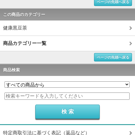
ページの先頭へ戻る
この商品のカテゴリー
健康黒豆茶
商品カテゴリー一覧
ページの先頭へ戻る
商品検索
特定商取引法に基づく表記（返品など）