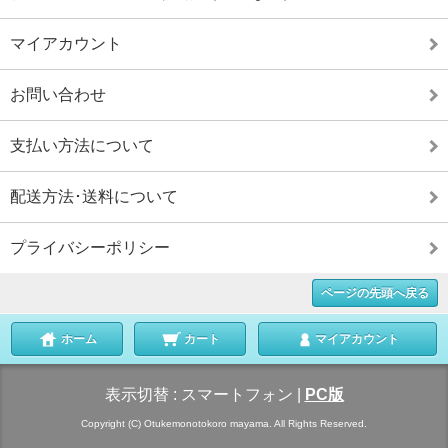
マイアカウント
お問い合わせ
支払い方法について
配送方法･送料について
プライバシーポリシー
ページの先頭へ戻る
ホーム
カート
マイアカウント
表示切替 :
スマートフォン
|
PC版
Copyright (C) Otukemonotokoro mayama. All Rights Reserved.