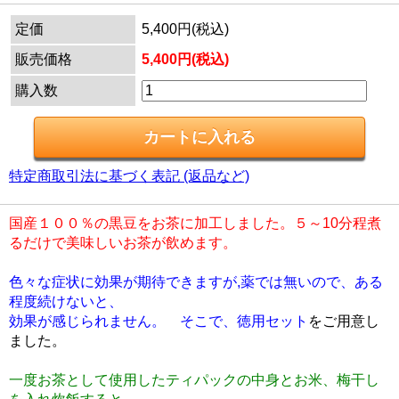
定価
5,400円(税込)
販売価格
5,400円(税込)
購入数
特定商取引法に基づく表記 (返品など)
国産１００％の黒豆をお茶に加工しました。５～10分程煮
るだけで美味しいお茶が飲めます。
色々な症状に効果が期待できますが,薬では無いので、ある
程度続けないと、
効果が感じられません。 そこで、徳用セット
をご用意し
ました。
一度お茶として使用したティパックの中身とお米、梅干し