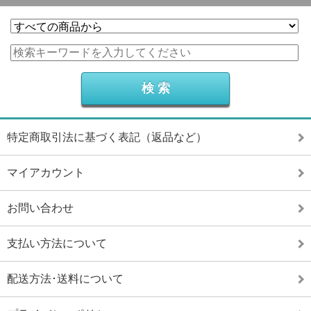
特定商取引法に基づく表記（返品など）
マイアカウント
お問い合わせ
支払い方法について
配送方法･送料について